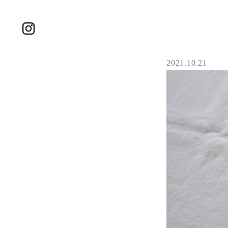
2021.10.21