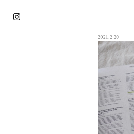
2021.2.20