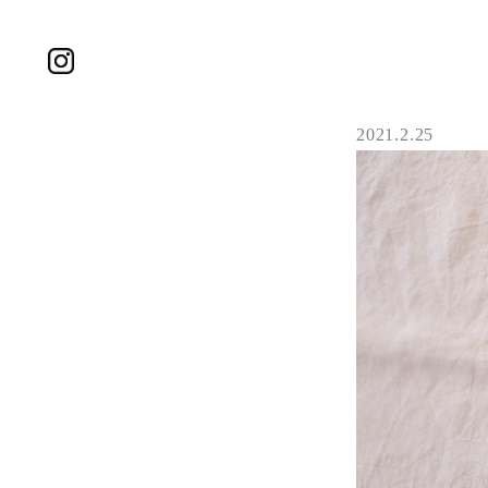
2021.2.25