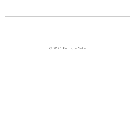
© 2020 Fujimoto Yoko