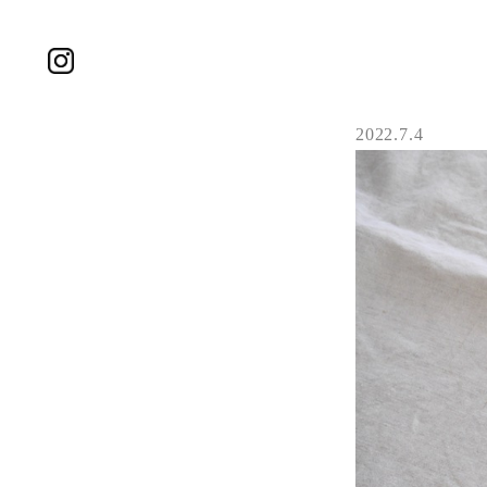
2022.7.4