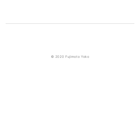
© 2020 Fujimoto Yoko