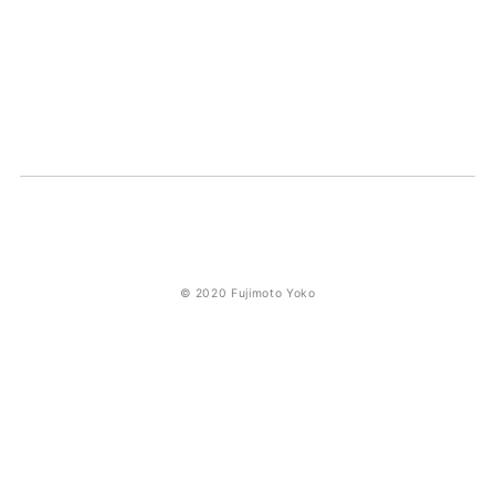
© 2020 Fujimoto Yoko