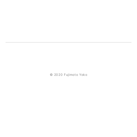
© 2020 Fujimoto Yoko