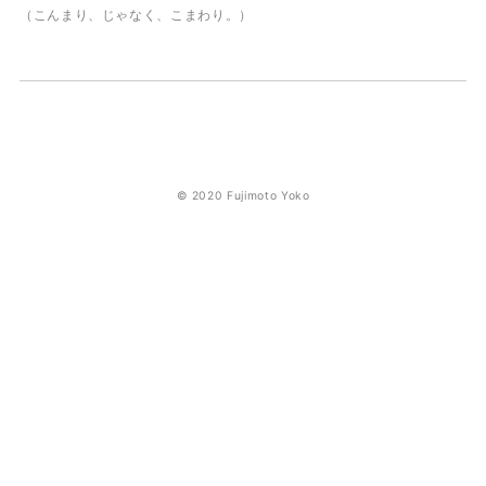
（こんまり、じゃなく、こまわり。）
© 2020 Fujimoto Yoko