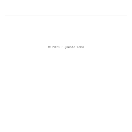
© 2020 Fujimoto Yoko