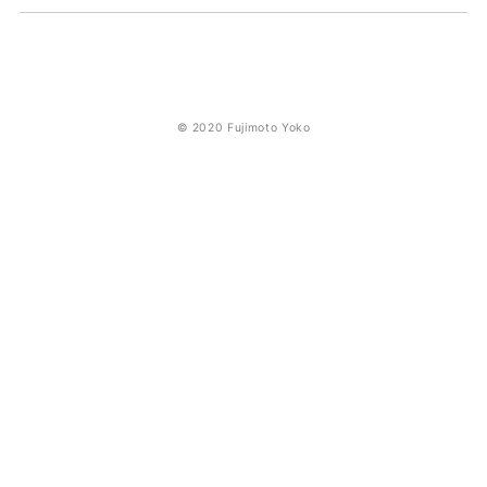
© 2020 Fujimoto Yoko