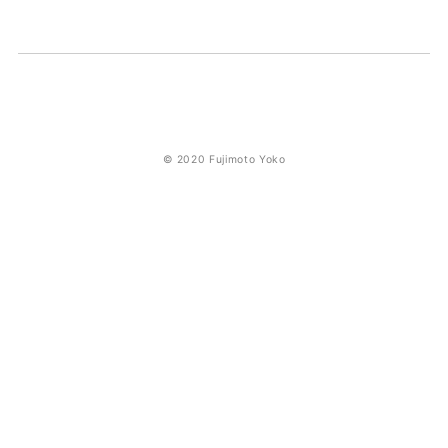
© 2020 Fujimoto Yoko