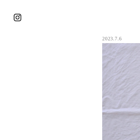
2023.7.6