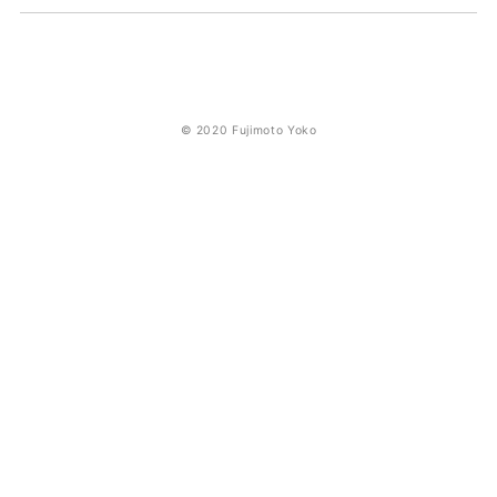
© 2020 Fujimoto Yoko