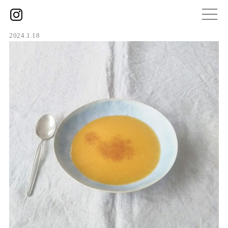
2024.1.18