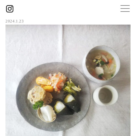
2024.1.23