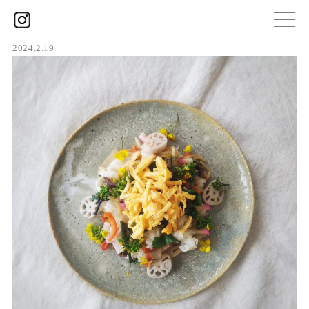
2024.2.19