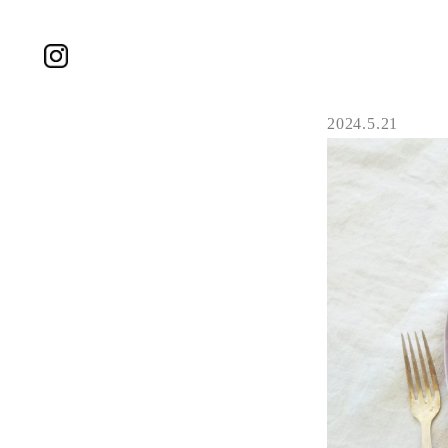
2024.5.21