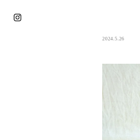
2024.5.26