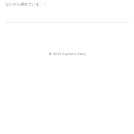
なにやら揉めている・・
© 2020 Fujimoto Yoko