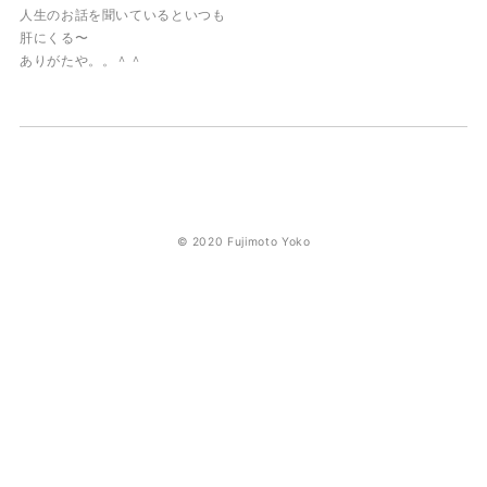
人生のお話を聞いているといつも
肝にくる〜
ありがたや。。＾＾
© 2020 Fujimoto Yoko