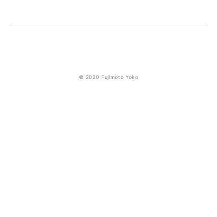
© 2020 Fujimoto Yoko