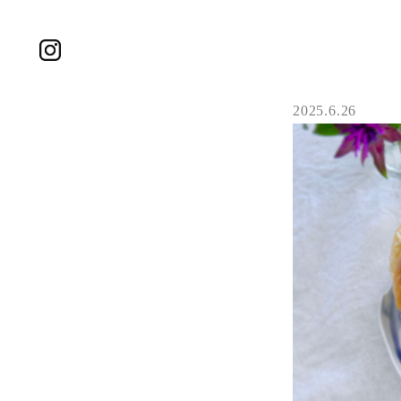
2025.6.26