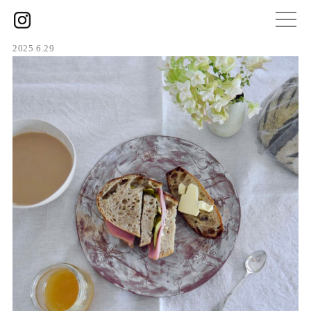
2025.6.29