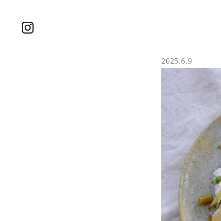
2025.6.9