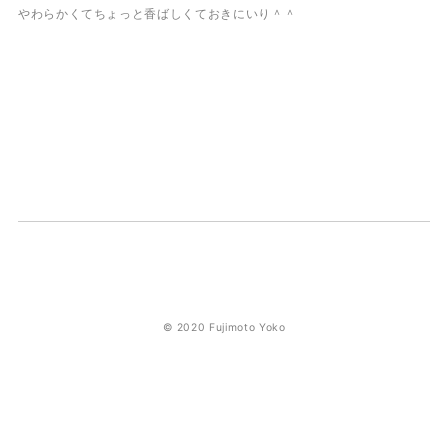
やわらかくてちょっと香ばしくておきにいり＾＾
© 2020 Fujimoto Yoko