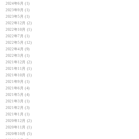
2024年6月
(1)
2023年9月
(1)
2023年5月
(1)
2022年12月
(2)
2022年10月
(1)
2022年7月
(1)
2022年5月
(12)
2022年4月
(9)
2022年3月
(1)
2021年12月
(2)
2021年11月
(1)
2021年10月
(1)
2021年9月
(1)
2021年6月
(4)
2021年5月
(4)
2021年3月
(1)
2021年2月
(3)
2021年1月
(1)
2020年12月
(2)
2020年11月
(1)
2020年10月
(5)