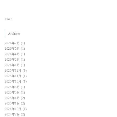
other
Archives
2026年7月
(1)
2026年5月
(1)
2026年4月
(1)
2026年2月
(1)
2026年1月
(1)
2025年12月
(1)
2025年11月
(1)
2025年10月
(1)
2025年8月
(1)
2025年5月
(1)
2025年4月
(2)
2025年1月
(2)
2024年10月
(1)
2024年7月
(2)