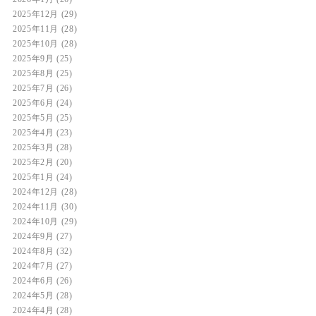
2025年12月
(29)
2025年11月
(28)
2025年10月
(28)
2025年9月
(25)
2025年8月
(25)
2025年7月
(26)
2025年6月
(24)
2025年5月
(25)
2025年4月
(23)
2025年3月
(28)
2025年2月
(20)
2025年1月
(24)
2024年12月
(28)
2024年11月
(30)
2024年10月
(29)
2024年9月
(27)
2024年8月
(32)
2024年7月
(27)
2024年6月
(26)
2024年5月
(28)
2024年4月
(28)