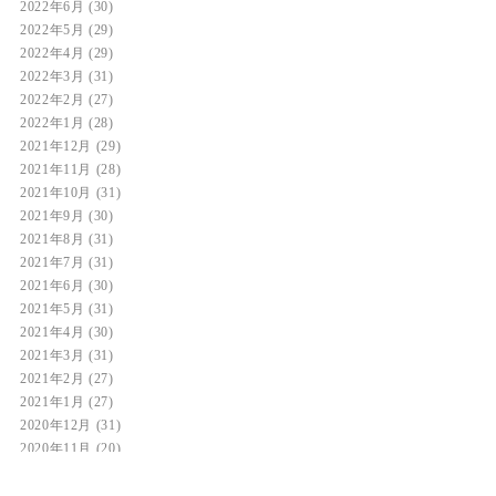
2022年6月
(30)
2022年5月
(29)
2022年4月
(29)
2022年3月
(31)
2022年2月
(27)
2022年1月
(28)
2021年12月
(29)
2021年11月
(28)
2021年10月
(31)
2021年9月
(30)
2021年8月
(31)
2021年7月
(31)
2021年6月
(30)
2021年5月
(31)
2021年4月
(30)
2021年3月
(31)
2021年2月
(27)
2021年1月
(27)
2020年12月
(31)
2020年11月
(20)