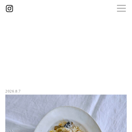
2026.8.7