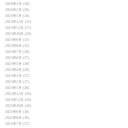
2024年3月
(28)
2024年2月
(26)
2024年1月
(24)
2023年12月
(32)
2023年11月
(27)
2023年10月
(28)
2023年9月
(25)
2023年8月
(32)
2023年7月
(28)
2023年6月
(27)
2023年5月
(29)
2023年4月
(28)
2023年3月
(27)
2023年2月
(27)
2023年1月
(28)
2022年12月
(30)
2022年11月
(28)
2022年10月
(30)
2022年9月
(28)
2022年8月
(30)
2022年7月
(27)